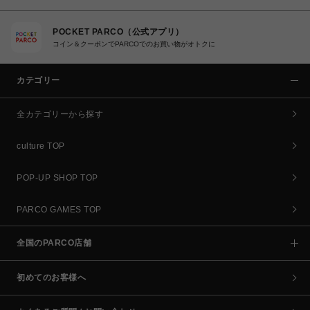
POCKET PARCO（公式アプリ）
コイン＆クーポンでPARCOでのお買い物がオトクに
カテゴリー
全カテゴリーから探す
culture TOP
POP-UP SHOP TOP
PARCO GAMES TOP
全国のPARCO店舗
初めてのお客様へ