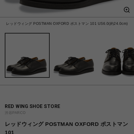
レッドウィング POSTMAN OXFORD ポストマン 101 US6.0(約24.0cm)
RED WING SHOE STORE
渋谷PARCO
レッドウィング POSTMAN OXFORD ポストマン
101