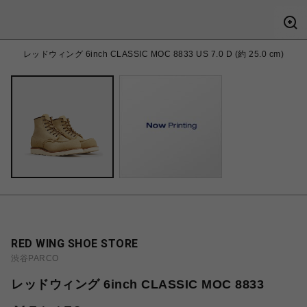
レッドウィング 6inch CLASSIC MOC 8833 US 7.0 D (約 25.0 cm)
RED WING SHOE STORE
渋谷PARCO
レッドウィング 6inch CLASSIC MOC 8833