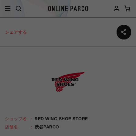
シェアする
ショップ名
RED WING SHOE STORE
店舗名
渋谷PARCO