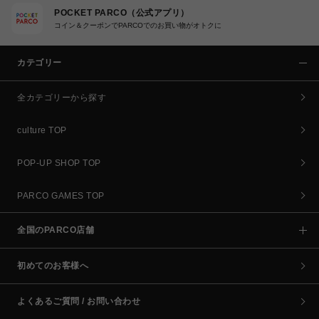
POCKET PARCO（公式アプリ）
コイン＆クーポンでPARCOでのお買い物がオトクに
カテゴリー
全カテゴリーから探す
culture TOP
POP-UP SHOP TOP
PARCO GAMES TOP
全国のPARCO店舗
初めてのお客様へ
よくあるご質問 / お問い合わせ