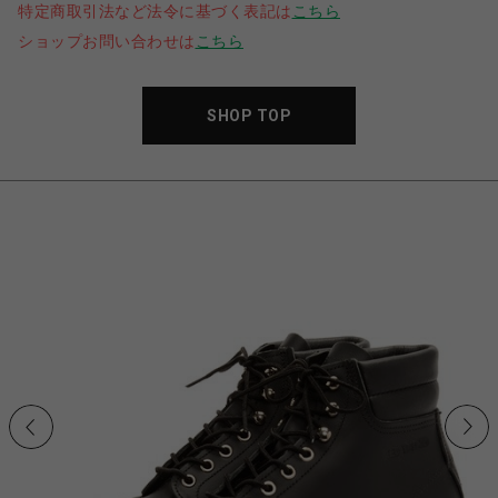
特定商取引法など法令に基づく表記は
こちら
ショップお問い合わせは
こちら
SHOP TOP