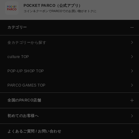
POCKET PARCO（公式アプリ）
コイン＆クーポンでPARCOでのお買い物がオトクに
カテゴリー
全カテゴリーから探す
culture TOP
POP-UP SHOP TOP
PARCO GAMES TOP
全国のPARCO店舗
初めてのお客様へ
よくあるご質問 / お問い合わせ