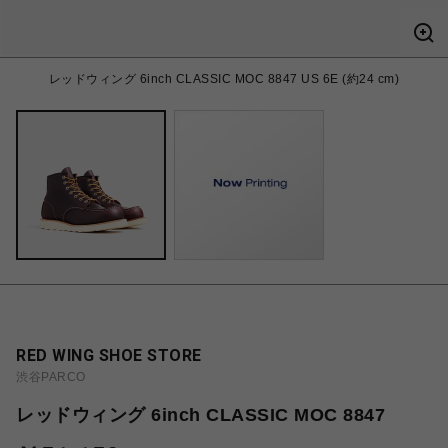
レッドウィング 6inch CLASSIC MOC 8847 US 6E (約24 cm)
RED WING SHOE STORE
渋谷PARCO
レッドウィング 6inch CLASSIC MOC 8847