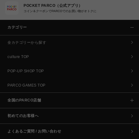
POCKET PARCO（公式アプリ）
コイン＆クーポンでPARCOでのお買い物がオトクに
カテゴリー
全カテゴリーから探す
culture TOP
POP-UP SHOP TOP
PARCO GAMES TOP
全国のPARCO店舗
初めてのお客様へ
よくあるご質問 / お問い合わせ