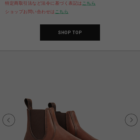
特定商取引法など法令に基づく表記は
こちら
ショップお問い合わせは
こちら
SHOP TOP