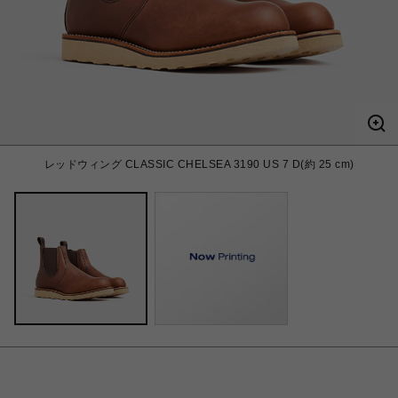
レッドウィング CLASSIC CHELSEA 3190 US 7 D(約 25 cm)