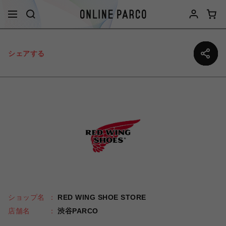
シェアする
ショップ名
RED WING SHOE STORE
店舗名
渋谷PARCO