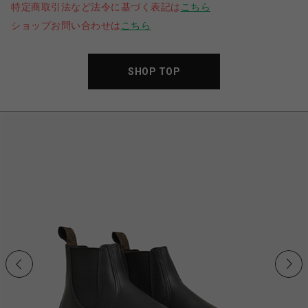
特定商取引法など法令に基づく表記は
こちら
ショップお問い合わせは
こちら
SHOP TOP