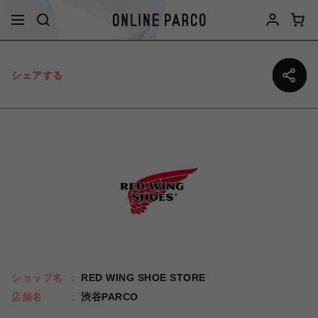
シェアする
ショップ名
RED WING SHOE STORE
店舗名
渋谷PARCO