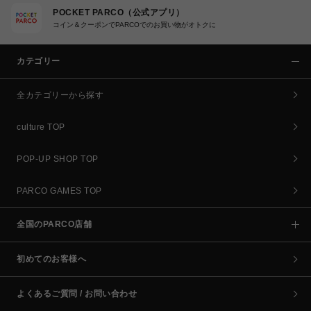
POCKET PARCO（公式アプリ）
コイン＆クーポンでPARCOでのお買い物がオトクに
カテゴリー
全カテゴリーから探す
culture TOP
POP-UP SHOP TOP
PARCO GAMES TOP
全国のPARCO店舗
初めてのお客様へ
よくあるご質問 / お問い合わせ