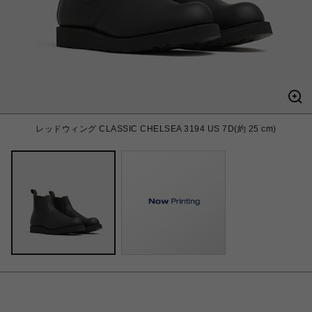
レッドウィング CLASSIC CHELSEA 3194 US 7D(約 25 cm)