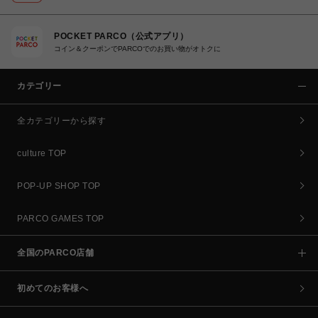
POCKET PARCO（公式アプリ）
コイン＆クーポンでPARCOでのお買い物がオトクに
カテゴリー
全カテゴリーから探す
culture TOP
POP-UP SHOP TOP
PARCO GAMES TOP
全国のPARCO店舗
初めてのお客様へ