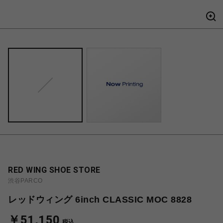
RED WING SHOE STORE
渋谷PARCO
レッドウィング 6inch CLASSIC MOC 8828
￥51,150
税込