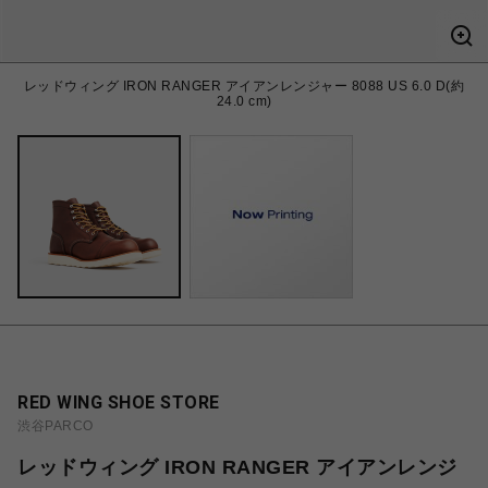
レッドウィング IRON RANGER アイアンレンジャー 8088 US 6.0 D(約
24.0 cm)
RED WING SHOE STORE
渋谷PARCO
レッドウィング IRON RANGER アイアンレンジ