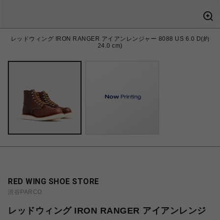
レッドウィング IRON RANGER アイアンレンジャー 8088 US 6.0 D(約
24.0 cm)
RED WING SHOE STORE
渋谷PARCO
レッドウィング IRON RANGER アイアンレンジ