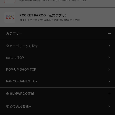
初回登録＆お買物で最大1,500円分のPARCOポイント進呈
POCKET PARCO（公式アプリ）
コイン＆クーポンでPARCOでのお買い物がオトクに
カテゴリー
全カテゴリーから探す
culture TOP
POP-UP SHOP TOP
PARCO GAMES TOP
全国のPARCO店舗
初めてのお客様へ