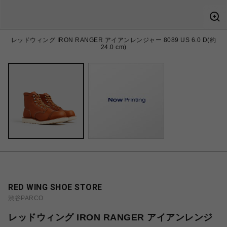
レッドウィング IRON RANGER アイアンレンジャー 8089 US 6.0 D(約
24.0 cm)
RED WING SHOE STORE
渋谷PARCO
レッドウィング IRON RANGER アイアンレンジ