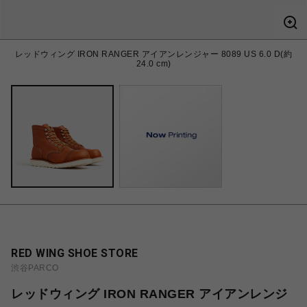
レッドウィング IRON RANGER アイアンレンジャー 8089 US 6.0 D(約
24.0 cm)
RED WING SHOE STORE
渋谷PARCO
レッドウィング IRON RANGER アイアンレンジ