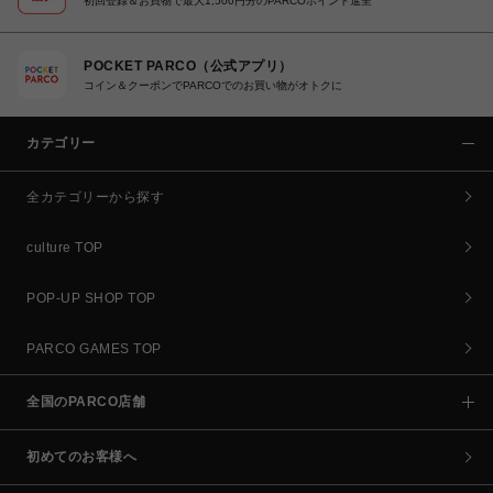
初回登録＆お買物で最大1,500円分のPARCOポイント進呈
POCKET PARCO（公式アプリ）
コイン＆クーポンでPARCOでのお買い物がオトクに
カテゴリー
全カテゴリーから探す
culture TOP
POP-UP SHOP TOP
PARCO GAMES TOP
全国のPARCO店舗
初めてのお客様へ