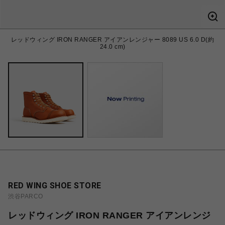
レッドウィング IRON RANGER アイアンレンジャー 8089 US 6.0 D(約
24.0 cm)
RED WING SHOE STORE
渋谷PARCO
レッドウィング IRON RANGER アイアンレンジ