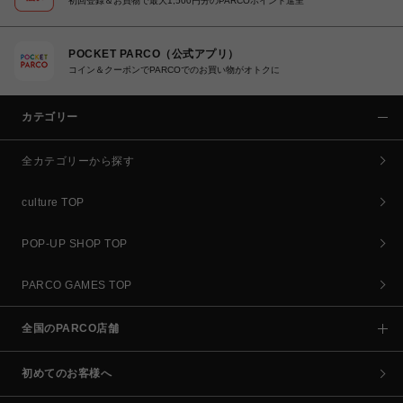
初回登録＆お買物で最大1,500円分のPARCOポイント進呈
POCKET PARCO（公式アプリ）
コイン＆クーポンでPARCOでのお買い物がオトクに
カテゴリー
全カテゴリーから探す
culture TOP
POP-UP SHOP TOP
PARCO GAMES TOP
全国のPARCO店舗
初めてのお客様へ