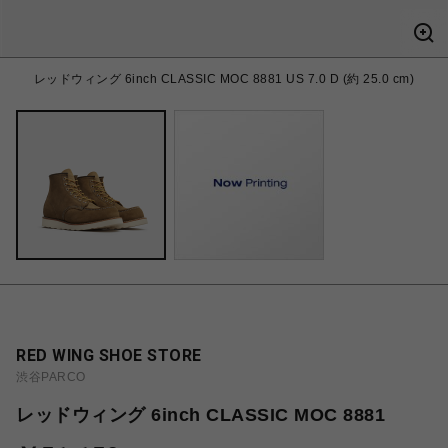
レッドウィング 6inch CLASSIC MOC 8881 US 7.0 D (約 25.0 cm)
RED WING SHOE STORE
渋谷PARCO
レッドウィング 6inch CLASSIC MOC 8881