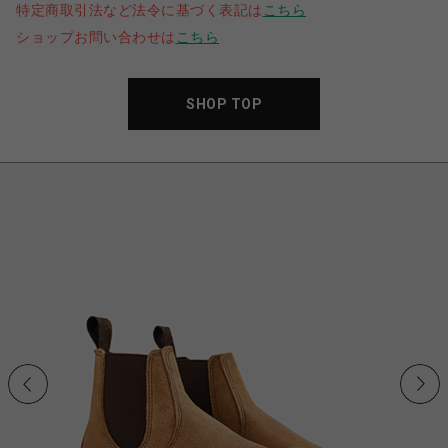
特定商取引法など法令に基づく表記は
こちら
ショップお問い合わせは
こちら
SHOP TOP