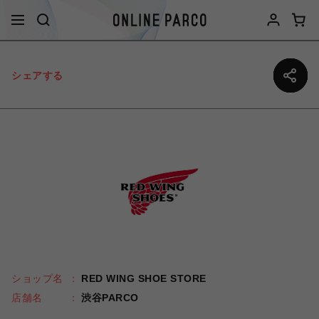
シェアする
ショップ名
RED WING SHOE STORE
店舗名
渋谷PARCO