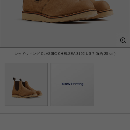
レッドウィング CLASSIC CHELSEA 3192 US 7 D(約 25 cm)