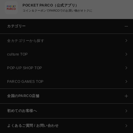
POCKET PARCO（公式アプリ）
コイン＆クーポンでPARCOでのお買い物がオトクに
カテゴリー
全カテゴリーから探す
culture TOP
POP-UP SHOP TOP
PARCO GAMES TOP
全国のPARCO店舗
初めてのお客様へ
よくあるご質問 / お問い合わせ