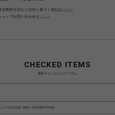
特定商取引法など法令に基づく表記は
こちら
ショップお問い合わせは
こちら
CHECKED ITEMS
最近チェックしたアイテム
 CLASSIC MOC OXFORD 8092