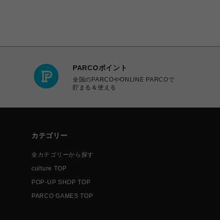
PARCOポイント
全国のPARCOやONLINE PARCOで
貯まる＆使える
カテゴリー
全カテゴリーから探す
culture TOP
POP-UP SHOP TOP
PARCO GAMES TOP