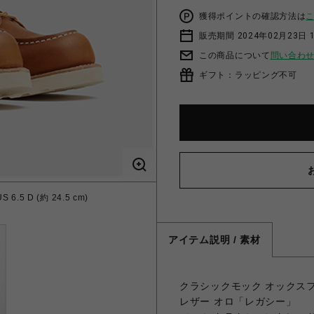
獲得ポイントの確認方法は
販売期間 2024年02月23日 
この商品について
問い合わ
ギフト：ラッピング不可
.5 D (約 24.5 cm)
アイテム説明 / 素材
クラシックモック オックス
レザー オロ「レガシー」