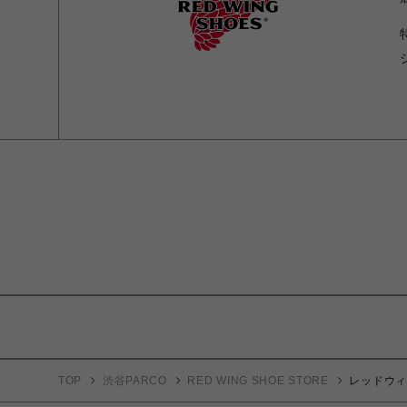
TOP
渋谷PARCO
RED WING SHOE STORE
レッドウィング