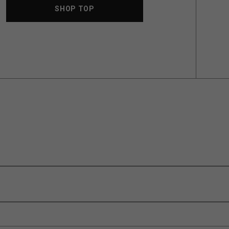
SHOP TOP