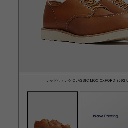
レッドウィング CLASSIC MOC OXFORD 8092 US 6