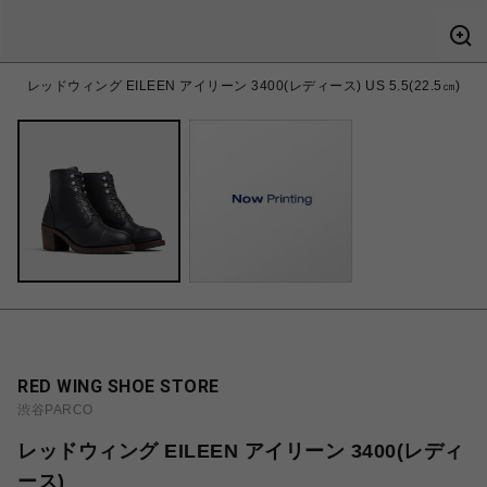
レッドウィング EILEEN アイリーン 3400(レディース) US 5.5(22.5㎝)
RED WING SHOE STORE
渋谷PARCO
レッドウィング EILEEN アイリーン 3400(レディ
ース)