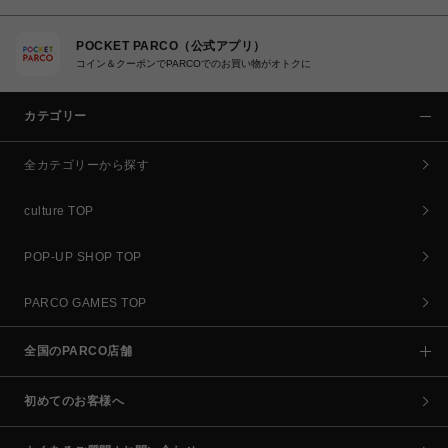
POCKET PARCO（公式アプリ）
コイン＆クーポンでPARCOでのお買い物がオトクに
カテゴリー
全カテゴリーから探す
culture TOP
POP-UP SHOP TOP
PARCO GAMES TOP
全国のPARCO店舗
初めてのお客様へ