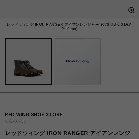
レッドウィング IRON RANGER アイアンレンジャー 8078 US 6.0 D(約
24.0 cm)
RED WING SHOE STORE
渋谷PARCO
レッドウィング IRON RANGER アイアンレンジ