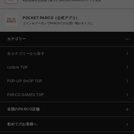
初回登録＆お買物で最大1,500円分のPARCOポイント進呈
POCKET PARCO（公式アプリ）
コイン＆クーポンでPARCOでのお買い物がオトクに
カテゴリー
全カテゴリーから探す
culture TOP
POP-UP SHOP TOP
PARCO GAMES TOP
全国のPARCO店舗
初めてのお客様へ