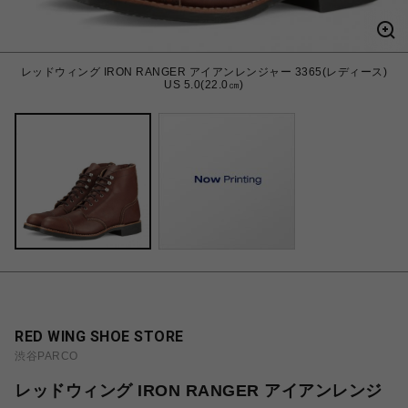
レッドウィング IRON RANGER アイアンレンジャー 3365(レディース)
US 5.0(22.0㎝)
RED WING SHOE STORE
渋谷PARCO
レッドウィング IRON RANGER アイアンレンジ