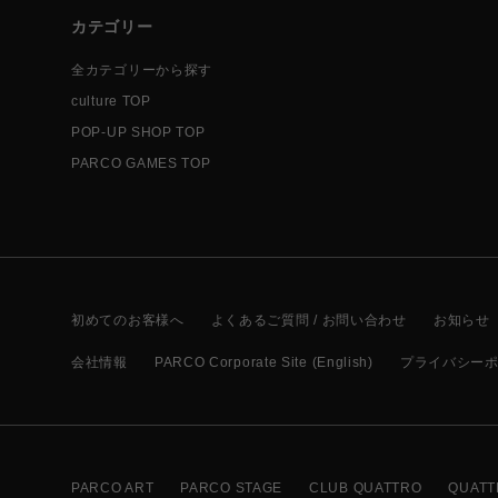
カテゴリー
全カテゴリーから探す
culture TOP
POP-UP SHOP TOP
PARCO GAMES TOP
初めてのお客様へ
よくあるご質問 / お問い合わせ
お知らせ
会社情報
PARCO Corporate Site (English)
プライバシー
PARCO ART
PARCO STAGE
CLUB QUATTRO
QUATT