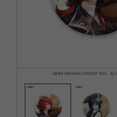
【原神】GENSHIN CONCERT 2021 