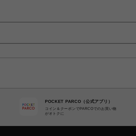
POCKET PARCO（公式アプリ）
コイン＆クーポンでPARCOでのお買い物
がオトクに