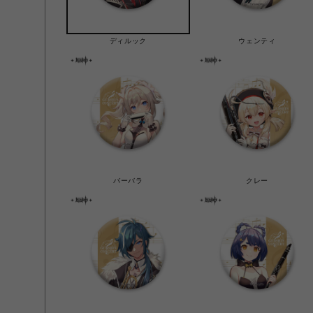
ディルック
ウェンティ
バーバラ
クレー