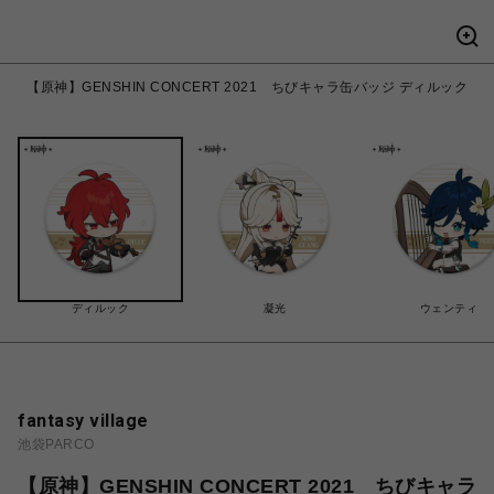
【原神】GENSHIN CONCERT 2021 ちびキャラ缶バッジ ディルック
ディルック
凝光
ウェンティ
fantasy village
池袋PARCO
【原神】GENSHIN CONCERT 2021 ちびキャラ