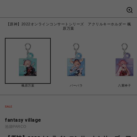
【原神】2022オンラインコンサートシリーズ アクリルキーホルダー 楓
原万葉
楓原万葉
バーバラ
八重神子
fantasy village
池袋PARCO