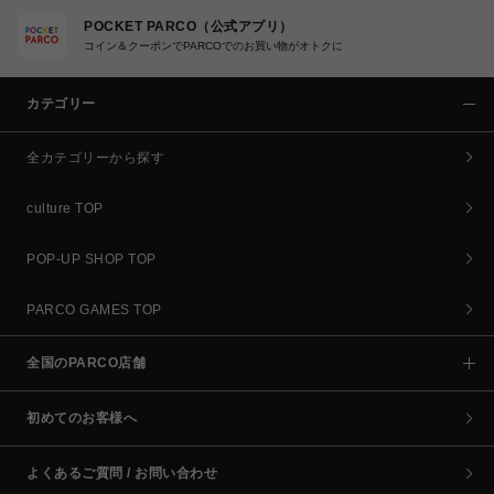
POCKET PARCO（公式アプリ）
コイン＆クーポンでPARCOでのお買い物がオトクに
カテゴリー
全カテゴリーから探す
culture TOP
POP-UP SHOP TOP
PARCO GAMES TOP
全国のPARCO店舗
初めてのお客様へ
よくあるご質問 / お問い合わせ