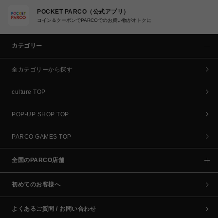
POCKET PARCO（公式アプリ）
コイン＆クーポンでPARCOでのお買い物がオトクに
カテゴリー
全カテゴリーから探す
culture TOP
POP-UP SHOP TOP
PARCO GAMES TOP
全国のPARCO店舗
初めてのお客様へ
よくあるご質問 / お問い合わせ