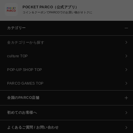
POCKET PARCO（公式アプリ）
コイン＆クーポンでPARCOでのお買い物がオトクに
カテゴリー
全カテゴリーから探す
culture TOP
POP-UP SHOP TOP
PARCO GAMES TOP
全国のPARCO店舗
初めてのお客様へ
よくあるご質問 / お問い合わせ