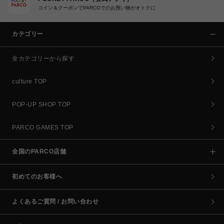
コイン＆クーポンでPARCOでのお買い物がオトクに
カテゴリー
全カテゴリーから探す
culture TOP
POP-UP SHOP TOP
PARCO GAMES TOP
全国のPARCO店舗
初めてのお客様へ
よくあるご質問 / お問い合わせ