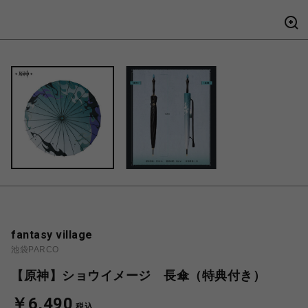
fantasy village
池袋PARCO
【原神】ショウイメージ 長傘（特典付き）
￥6,490
税込