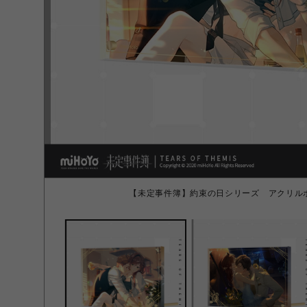
【未定事件簿】約束の日シリーズ アクリル