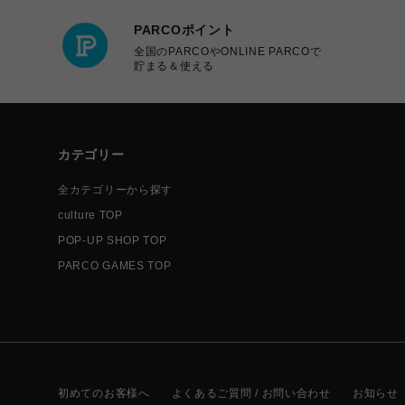
PARCOポイント
全国のPARCOやONLINE PARCOで
貯まる＆使える
カテゴリー
全カテゴリーから探す
culture TOP
POP-UP SHOP TOP
PARCO GAMES TOP
初めてのお客様へ
よくあるご質問 / お問い合わせ
お知らせ