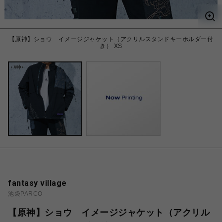
【原神】ショウ イメージジャケット（アクリルスタンドキーホルダー付
き） XS
fantasy village
池袋PARCO
【原神】ショウ イメージジャケット（アクリル