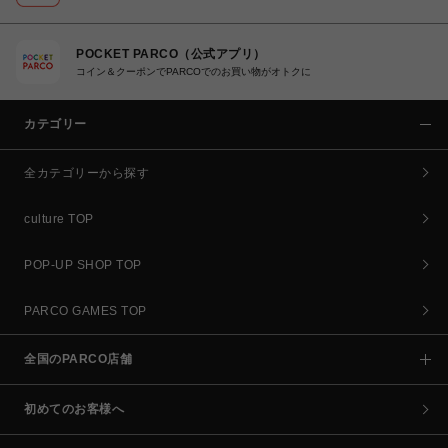
POCKET PARCO（公式アプリ）
コイン＆クーポンでPARCOでのお買い物がオトクに
カテゴリー
全カテゴリーから探す
culture TOP
POP-UP SHOP TOP
PARCO GAMES TOP
全国のPARCO店舗
初めてのお客様へ