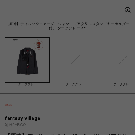
【原神】ディルックイメージ シャツ （アクリルスタンドキーホルダー
付） ダークグレー XS
ダークグレー
ダークグレー
ダークグレー
fantasy village
池袋PARCO