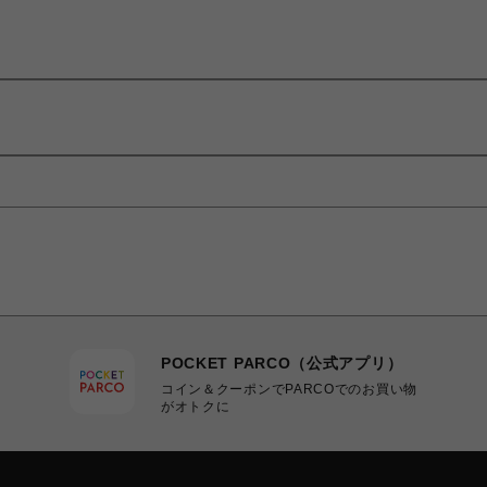
POCKET PARCO（公式アプリ）
コイン＆クーポンでPARCOでのお買い物
がオトクに