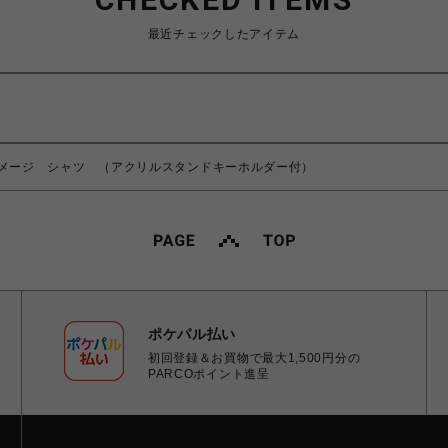
最近チェックしたアイテム
メージ シャツ （アクリルスタンドキーホルダー付）
ポケパル払い
初回登録＆お買物で最大1,500円分の
PARCOポイント進呈