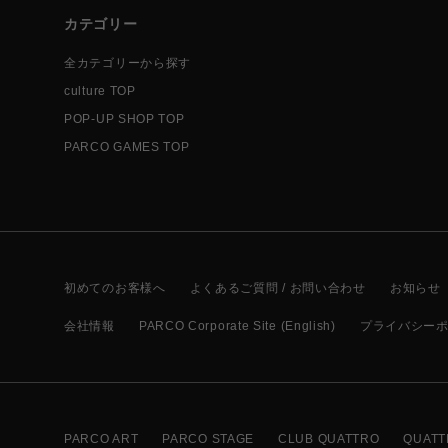
カテゴリー
全カテゴリーから探す
culture TOP
POP-UP SHOP TOP
PARCO GAMES TOP
初めてのお客様へ
よくあるご質問 / お問い合わせ
お知らせ
会社情報
PARCO Corporate Site (English)
プライバシー
PARCO ART
PARCO STAGE
CLUB QUATTRO
QUATT