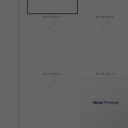
ダークグレー
ダークグレー
ダークグレー
ダークグレー