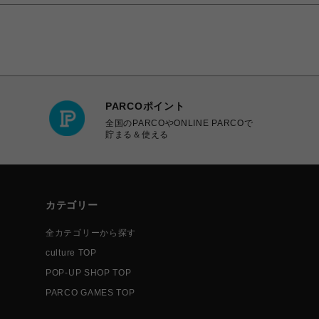
PARCOポイント
全国のPARCOやONLINE PARCOで
貯まる＆使える
カテゴリー
全カテゴリーから探す
culture TOP
POP-UP SHOP TOP
PARCO GAMES TOP