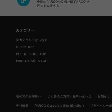
全国のPARCOやONLINE PARCOで
貯まる＆使える
カテゴリー
全カテゴリーから探す
culture TOP
POP-UP SHOP TOP
PARCO GAMES TOP
初めてのお客様へ
よくあるご質問 / お問い合わせ
お知らせ
会社情報
PARCO Corporate Site (English)
プライバシー