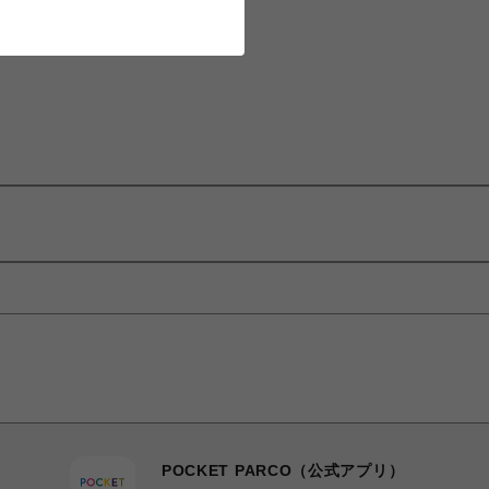
POCKET PARCO（公式アプリ）