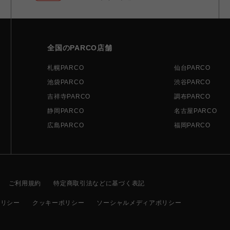
全国のPARCO店舗
札幌PARCO
仙台PARCO
池袋PARCO
渋谷PARCO
吉祥寺PARCO
調布PARCO
静岡PARCO
名古屋PARCO
広島PARCO
福岡PARCO
ご利用規約
特定商取引法などに基づく表記
ポリシー
クッキーポリシー
ソーシャルメディアポリシー