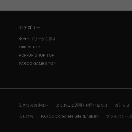
カテゴリー
全カテゴリーから探す
culture TOP
POP-UP SHOP TOP
PARCO GAMES TOP
初めてのお客様へ
よくあるご質問 / お問い合わせ
お知らせ
会社情報
PARCO Corporate Site (English)
プライバシー