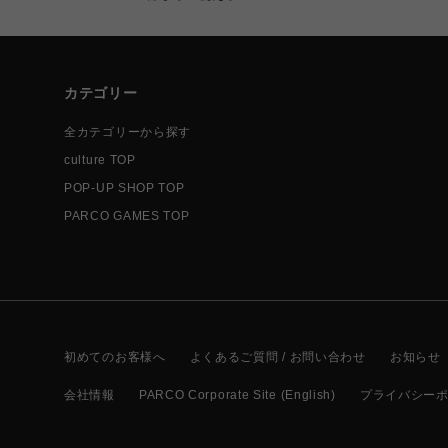
カテゴリー
全カテゴリーから探す
culture TOP
POP-UP SHOP TOP
PARCO GAMES TOP
初めてのお客様へ
よくあるご質問 / お問い合わせ
お知らせ
会社情報
PARCO Corporate Site (English)
プライバシー