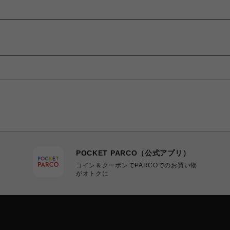
POCKET PARCO（公式アプリ）
コイン＆クーポンでPARCOでのお買い物
がオトクに