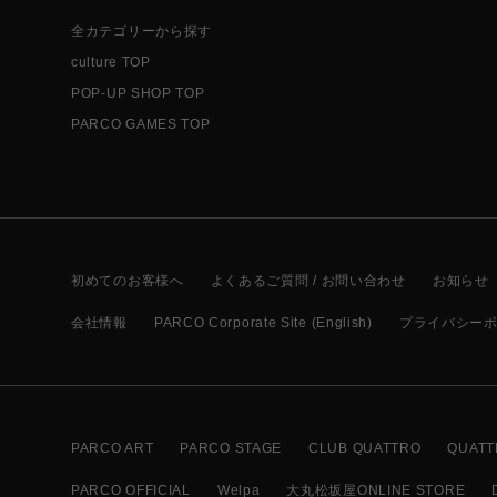
全カテゴリーから探す
culture TOP
POP-UP SHOP TOP
PARCO GAMES TOP
初めてのお客様へ
よくあるご質問 / お問い合わせ
お知らせ
会社情報
PARCO Corporate Site (English)
プライバシー
PARCO ART
PARCO STAGE
CLUB QUATTRO
QUATT
PARCO OFFICIAL
Welpa
大丸松坂屋ONLINE STORE