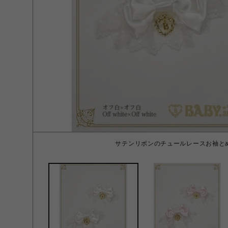
サテンリボンのチュールレースお袖と