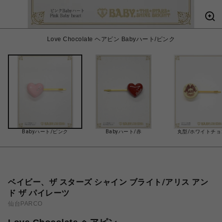
Love Chocolate ヘアピン Babyハート/ピンク
Babyハート/ピンク
Babyハート/赤
丸型/ホワイトチョ
ベイビー、ザ スターズ シャイン ブライト/アリス アン
ド ザ パイレーツ
仙台PARCO