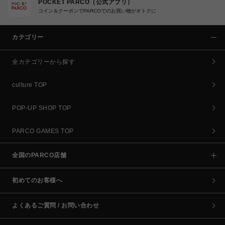
POCKET PARCO（公式アプリ）
コイン＆クーポンでPARCOでのお買い物がオトクに
カテゴリー
全カテゴリーから探す
culture TOP
POP-UP SHOP TOP
PARCO GAMES TOP
全国のPARCO店舗
初めてのお客様へ
よくあるご質問 / お問い合わせ