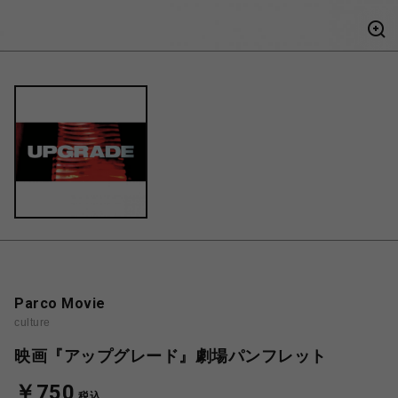
Parco Movie
culture
映画『アップグレード』劇場パンフレット
￥750
税込