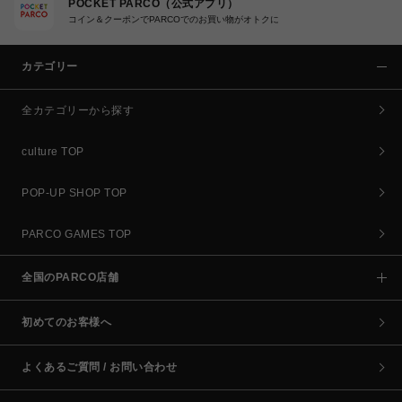
POCKET PARCO（公式アプリ）
コイン＆クーポンでPARCOでのお買い物がオトクに
カテゴリー
全カテゴリーから探す
culture TOP
POP-UP SHOP TOP
PARCO GAMES TOP
全国のPARCO店舗
初めてのお客様へ
よくあるご質問 / お問い合わせ