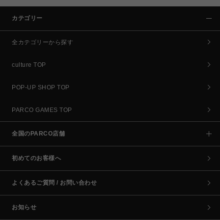
カテゴリー
全カテゴリーから探す
culture TOP
POP-UP SHOP TOP
PARCO GAMES TOP
全国のPARCO店舗
初めてのお客様へ
よくあるご質問 / お問い合わせ
お知らせ