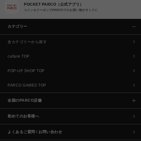
POCKET PARCO（公式アプリ）
コイン＆クーポンでPARCOでのお買い物がオトクに
カテゴリー
全カテゴリーから探す
culture TOP
POP-UP SHOP TOP
PARCO GAMES TOP
全国のPARCO店舗
初めてのお客様へ
よくあるご質問 / お問い合わせ