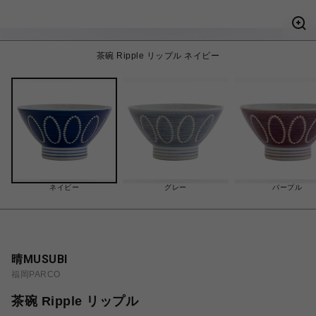
茶碗 Ripple リップル ネイビー
ネイビー
グレー
パープル
晴MUSUBI
福岡PARCO
茶碗 Ripple リップル