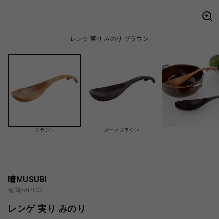
レンゲ 実り みのり ブラウン
ブラウン
ダークブラウン
晴MUSUBI
福岡PARCO
レンゲ 実り みのり