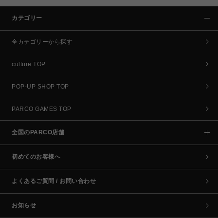
カテゴリー
全カテゴリーから探す
culture TOP
POP-UP SHOP TOP
PARCO GAMES TOP
全国のPARCO店舗
初めてのお客様へ
よくあるご質問 / お問い合わせ
お知らせ