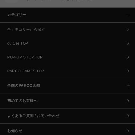
カテゴリー
全カテゴリーから探す
culture TOP
POP-UP SHOP TOP
PARCO GAMES TOP
全国のPARCO店舗
初めてのお客様へ
よくあるご質問 / お問い合わせ
お知らせ