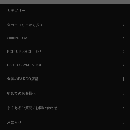
カテゴリー
全カテゴリーから探す
culture TOP
POP-UP SHOP TOP
PARCO GAMES TOP
全国のPARCO店舗
初めてのお客様へ
よくあるご質問 / お問い合わせ
お知らせ