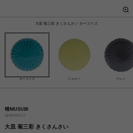
大皿 菊三彩 きくさんさい ターコイズ
ターコイズ
イエロー
グレー
晴MUSUBI
福岡PARCO
大皿 菊三彩 きくさんさい