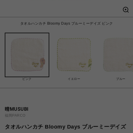
タオルハンカチ Bloomy Days ブルーミーデイズ ピンク
ピンク
イエロー
ブルー
晴MUSUBI
福岡PARCO
タオルハンカチ Bloomy Days ブルーミーデイズ