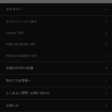
カテゴリー
全カテゴリーから探す
culture TOP
POP-UP SHOP TOP
PARCO GAMES TOP
全国のPARCO店舗
初めてのお客様へ
よくあるご質問 / お問い合わせ
お知らせ