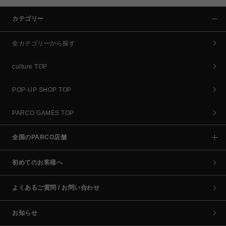
カテゴリー
全カテゴリーから探す
culture TOP
POP-UP SHOP TOP
PARCO GAMES TOP
全国のPARCO店舗
初めてのお客様へ
よくあるご質問 / お問い合わせ
お知らせ