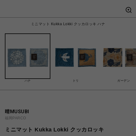
ミニマット Kukka Lokki クッカロッキ ハナ
ハナ
トリ
ガーデン
晴MUSUBI
福岡PARCO
ミニマット Kukka Lokki クッカロッキ