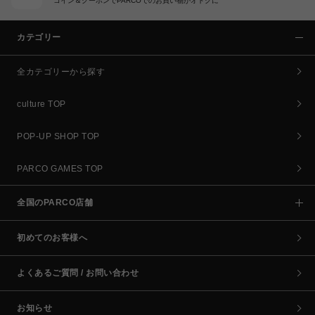
コイン＆クーポンでPARCOでのお買い物がオトクに
カテゴリー
全カテゴリーから探す
culture TOP
POP-UP SHOP TOP
PARCO GAMES TOP
全国のPARCO店舗
初めてのお客様へ
よくあるご質問 / お問い合わせ
お知らせ