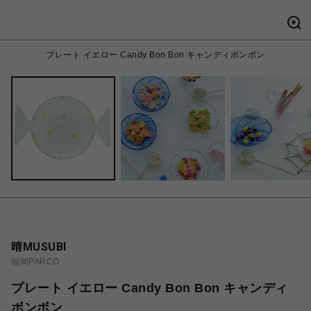
プレート イエロー Candy Bon Bon キャンディボンボン
晴MUSUBI
福岡PARCO
プレート イエロー Candy Bon Bon キャンディ
ボンボン