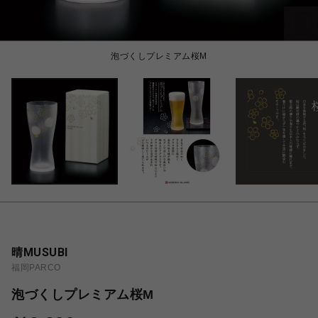
泡づくしプレミアム桜M
晴MUSUBI
福岡PARCO
泡づくしプレミアム桜M