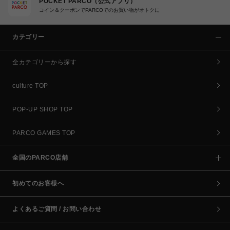
POCKET PARCO（公式アプリ）
コイン＆クーポンでPARCOでのお買い物がオトクに
カテゴリー
全カテゴリーから探す
culture TOP
POP-UP SHOP TOP
PARCO GAMES TOP
全国のPARCO店舗
初めてのお客様へ
よくあるご質問 / お問い合わせ