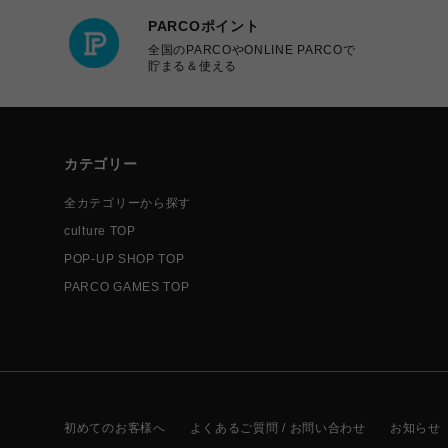
PARCOポイント
全国のPARCOやONLINE PARCOで
貯まる＆使える
カテゴリー
全カテゴリーから探す
culture TOP
POP-UP SHOP TOP
PARCO GAMES TOP
初めてのお客様へ
よくあるご質問 / お問い合わせ
お知らせ