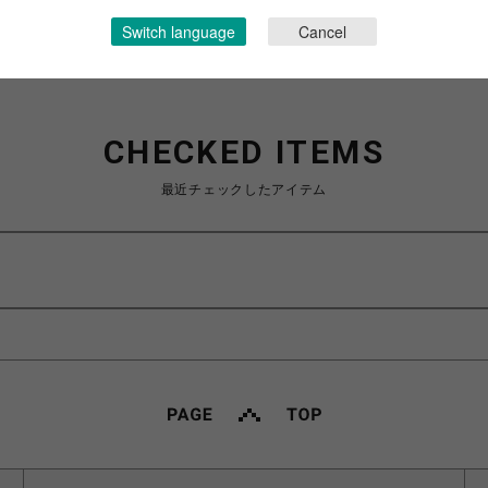
Switch language
Cancel
CHECKED ITEMS
最近チェックしたアイテム