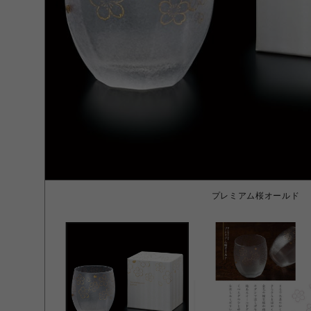
プレミアム桜オールド