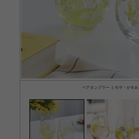
ペアタンブラー ミモザ・かすみ