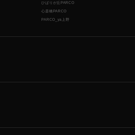
ひばりが丘PARCO
心斎橋PARCO
PARCO_ya上野