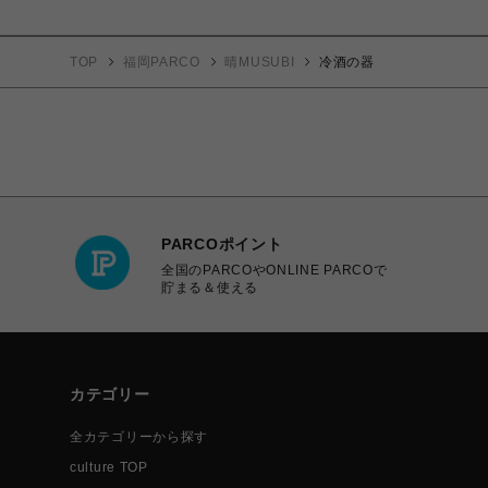
TOP
福岡PARCO
晴MUSUBI
冷酒の器
PARCOポイント
全国のPARCOやONLINE PARCOで
貯まる＆使える
カテゴリー
全カテゴリーから探す
culture TOP