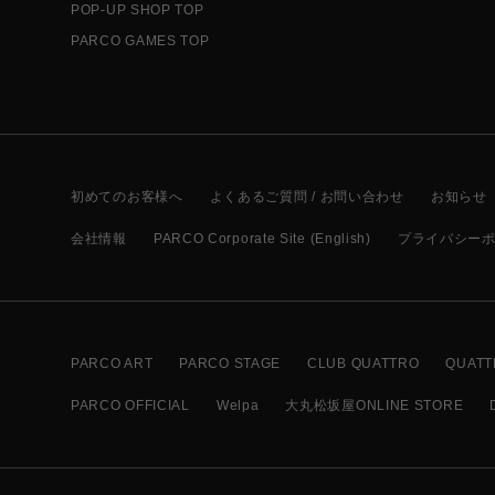
POP-UP SHOP TOP
PARCO GAMES TOP
初めてのお客様へ
よくあるご質問 / お問い合わせ
お知らせ
会社情報
PARCO Corporate Site (English)
プライバシー
PARCO ART
PARCO STAGE
CLUB QUATTRO
QUATT
PARCO OFFICIAL
Welpa
大丸松坂屋ONLINE STORE